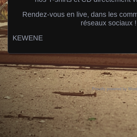
Rendez-vous en live, dans les comme
réseaux sociaux !
KEWENE
Proudly powered by Wor