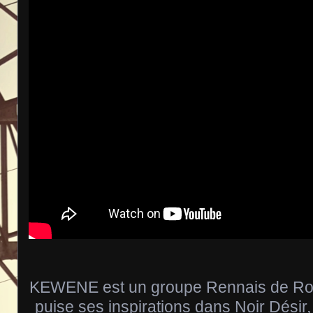
KEWENE est un groupe Rennais de Rock
puise ses inspirations dans Noir Dési